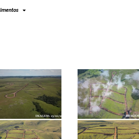
imentos