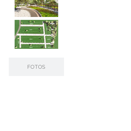
FOTOS