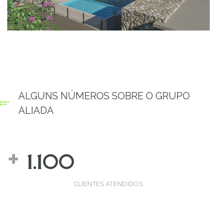
ALGUNS NÚMEROS SOBRE O GRUPO
ALIADA
+ 
1.100
CLIENTES ATENDIDOS