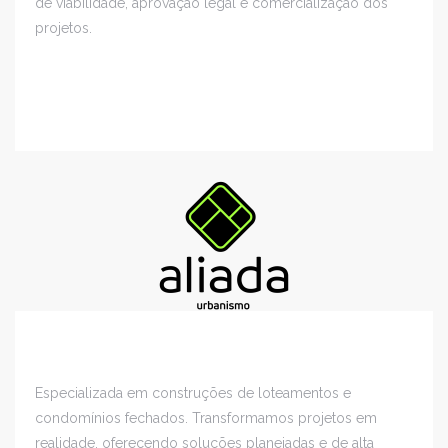
de viabilidade, aprovação legal e comercialização dos
projetos.
Especializada em construções de loteamentos e
condomínios fechados. Transformamos projetos em
realidade, oferecendo soluções planejadas e de alta