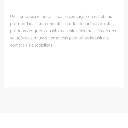
Uma empresa especializada na execução de estruturas
pré-moldadas em concreto, atendendo tanto a projetos
próprios do grupo quanto a clientes externos. Ela oferece
soluções estruturais completas para obras industriais,
comerciais e logísticas.