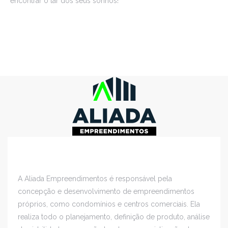
encontrar o lar dos seus sonhos!
A Aliada Empreendimentos é responsável pela
concepção e desenvolvimento de empreendimentos
próprios, como condomínios e centros comerciais. Ela
realiza todo o planejamento, definição de produto, análise