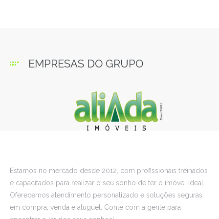
EMPRESAS DO GRUPO
Estamos no mercado desde 2012, com profissionais treinados
e capacitados para realizar o seu sonho de ter o imóvel ideal.
Oferecemos atendimento personalizado e soluções seguras
em compra, venda e aluguel. Conte com a gente para