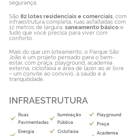
segurança.
São
82 lotes residenciais e comerciais
, com
infraestrutura completa, ruas asfaltadas com
12 metros de largura,
saneamento básico
e
tudo que você precisa para viver com
conforto.
Mais do que um loteamento, o Parque São
João é um projeto pensado para o bem-
estar, com praça, playground, academia
externa, ciclofaixa e área de lazer ao ar livre
– um convite ao convívio, à saúde e à
tranquilidade.
INFRAESTRUTURA
Ruas
Iluminação
Playground
Pavimentadas
Pública
Praça
Energia
Ciclofaixa
Academia