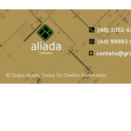
(48) 3052 4
(48) 99993 
contato@gru
© Grupo Aliada. Todos Os Direitos Reservados